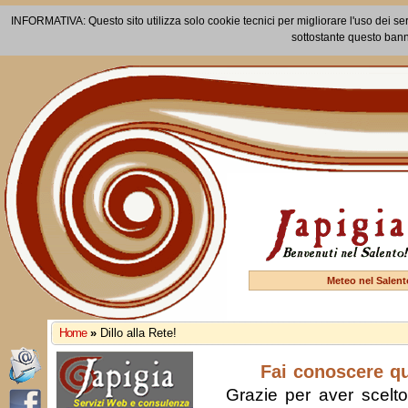
INFORMATIVA: Questo sito utilizza solo cookie tecnici per migliorare l'uso dei ser
sottostante questo bann
Meteo nel Salent
Home
»
Dillo alla Rete!
Fai conoscere q
Grazie per aver scelto