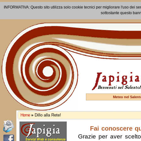
INFORMATIVA: Questo sito utilizza solo cookie tecnici per migliorare l'uso dei ser
sottostante questo bann
Meteo nel Salent
Home
»
Dillo alla Rete!
Fai conoscere q
Grazie per aver scelto