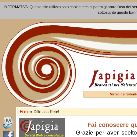
INFORMATIVA: Questo sito utilizza solo cookie tecnici per migliorare l'uso dei ser
sottostante questo bann
Meteo nel Salent
Home
»
Dillo alla Rete!
Fai conoscere q
Grazie per aver scelto