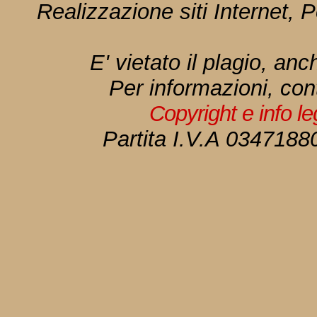
Realizzazione siti Internet, P
E' vietato il plagio, anc
Per informazioni, con
Copyright e info l
Partita I.V.A 034718