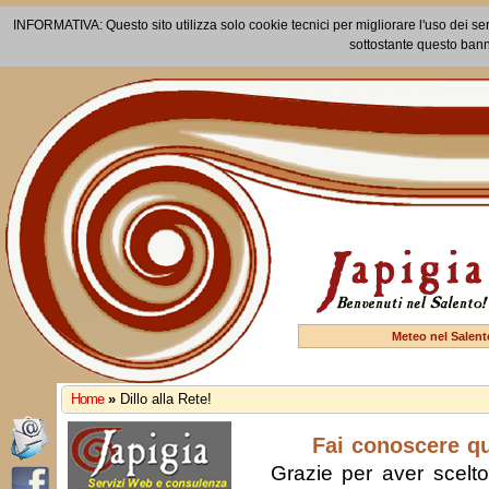
INFORMATIVA: Questo sito utilizza solo cookie tecnici per migliorare l'uso dei ser
sottostante questo bann
Meteo nel Salent
Home
»
Dillo alla Rete!
Fai conoscere q
Grazie per aver scelto