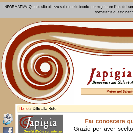
INFORMATIVA: Questo sito utilizza solo cookie tecnici per migliorare l'uso dei ser
sottostante questo bann
Meteo nel Salent
Home
»
Dillo alla Rete!
Fai conoscere q
Grazie per aver scelto