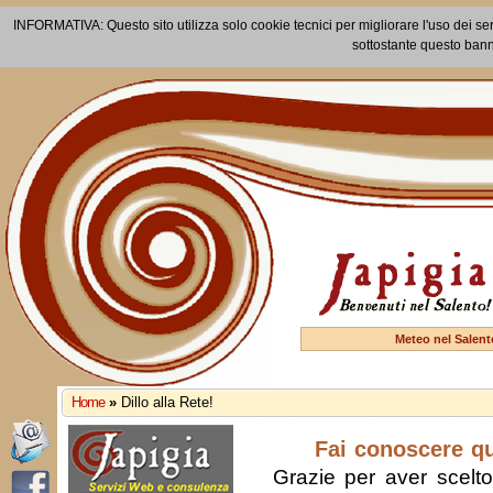
INFORMATIVA: Questo sito utilizza solo cookie tecnici per migliorare l'uso dei ser
sottostante questo bann
Meteo nel Salent
Home
»
Dillo alla Rete!
Fai conoscere q
Grazie per aver scelto