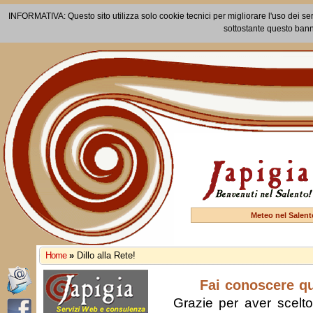
INFORMATIVA: Questo sito utilizza solo cookie tecnici per migliorare l'uso dei ser
sottostante questo bann
Meteo nel Salent
Home
»
Dillo alla Rete!
Fai conoscere q
Grazie per aver scelto