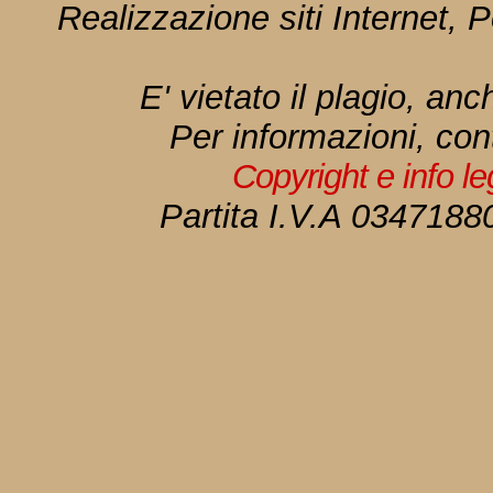
Realizzazione siti Internet, P
E' vietato il plagio, anc
Per informazioni, con
Copyright e info l
Partita I.V.A 034718