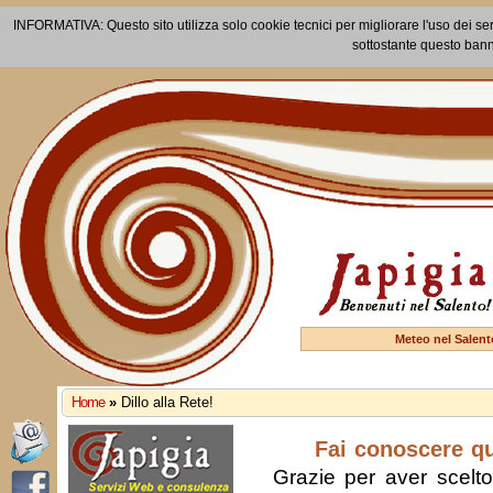
INFORMATIVA: Questo sito utilizza solo cookie tecnici per migliorare l'uso dei ser
sottostante questo bann
Meteo nel Salent
Home
»
Dillo alla Rete!
Fai conoscere q
Grazie per aver scelto