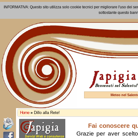
INFORMATIVA: Questo sito utilizza solo cookie tecnici per migliorare l'uso dei ser
sottostante questo bann
Meteo nel Salent
Home
»
Dillo alla Rete!
Fai conoscere q
Grazie per aver scelto