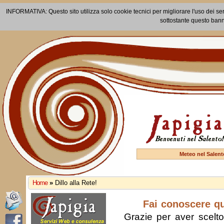
INFORMATIVA: Questo sito utilizza solo cookie tecnici per migliorare l'uso dei ser
sottostante questo bann
Meteo nel Salent
Home
»
Dillo alla Rete!
Fai conoscere q
Grazie per aver scelto