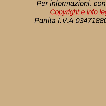
Per informazioni, con
Copyright e info l
Partita I.V.A 034718