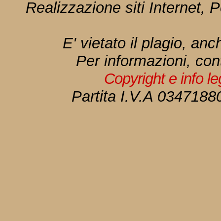
Realizzazione siti Internet, P
E' vietato il plagio, anc
Per informazioni, con
Copyright e info l
Partita I.V.A 034718