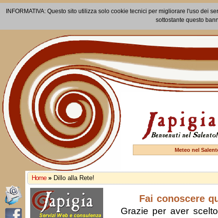
INFORMATIVA: Questo sito utilizza solo cookie tecnici per migliorare l'uso dei ser
sottostante questo bann
Meteo nel Salent
Home
»
Dillo alla Rete!
Fai conoscere q
Grazie per aver scelto