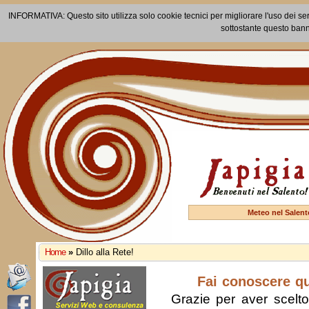
INFORMATIVA: Questo sito utilizza solo cookie tecnici per migliorare l'uso dei ser
sottostante questo bann
Meteo nel Salent
Home
»
Dillo alla Rete!
Fai conoscere q
Grazie per aver scelto