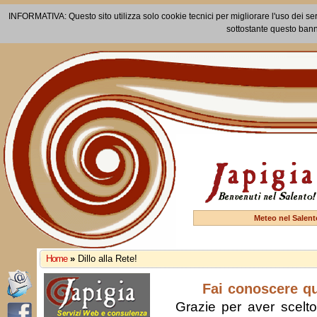
INFORMATIVA: Questo sito utilizza solo cookie tecnici per migliorare l'uso dei ser
sottostante questo bann
Meteo nel Salent
Home
»
Dillo alla Rete!
Fai conoscere q
Grazie per aver scelto