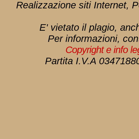
Realizzazione siti Internet, P
E' vietato il plagio, anc
Per informazioni, con
Copyright e info l
Partita I.V.A 034718