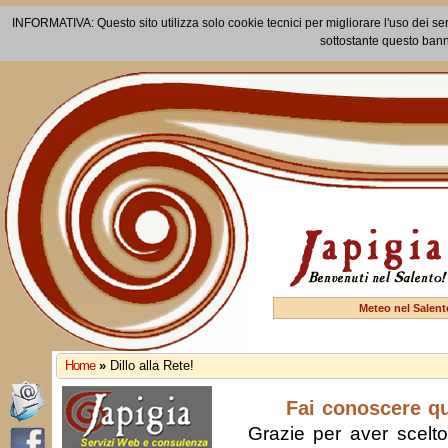
INFORMATIVA: Questo sito utilizza solo cookie tecnici per migliorare l'uso dei ser
sottostante questo bann
Meteo nel Salent
Home
»
Dillo alla Rete!
Fai conoscere q
Grazie per aver scelto