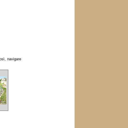
osì, navigare