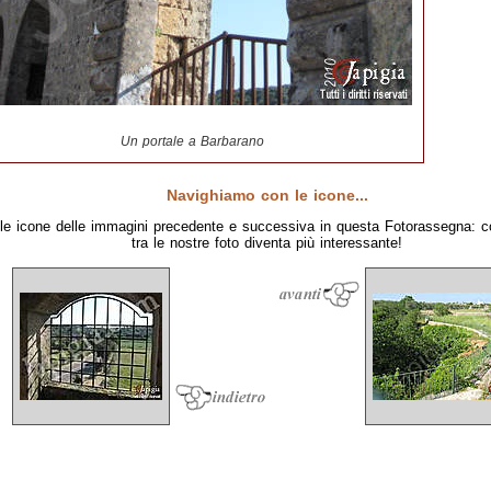
Un portale a Barbarano
Navighiamo con le icone...
le icone delle immagini precedente e successiva in questa Fotorassegna: c
tra le nostre foto diventa più interessante!