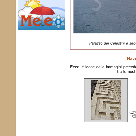
Palazzo dei Celestini e sed
Navi
Ecco le icone delle immagini preced
tra le nost