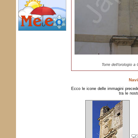
Torre dell'orologio a 
Navi
Ecco le icone delle immagini preced
tra le nost