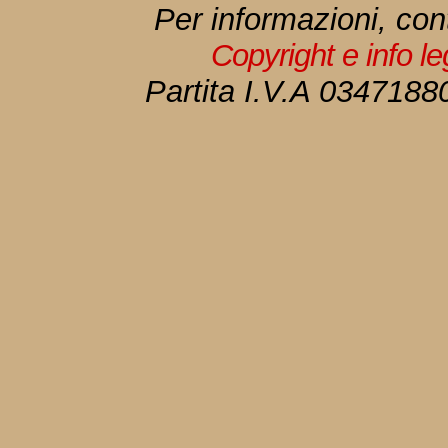
Per informazioni, con
Copyright e info l
Partita I.V.A 034718