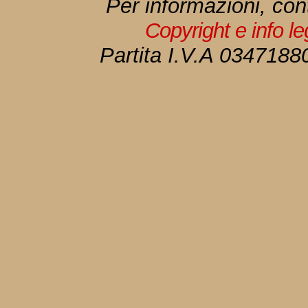
Per informazioni, con
Copyright e info l
Partita I.V.A 034718