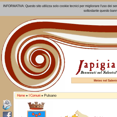
INFORMATIVA: Questo sito utilizza solo cookie tecnici per migliorare l'uso dei ser
sottostante questo bann
Meteo nel Salent
Home
»
I Comuni
»
Pulsano