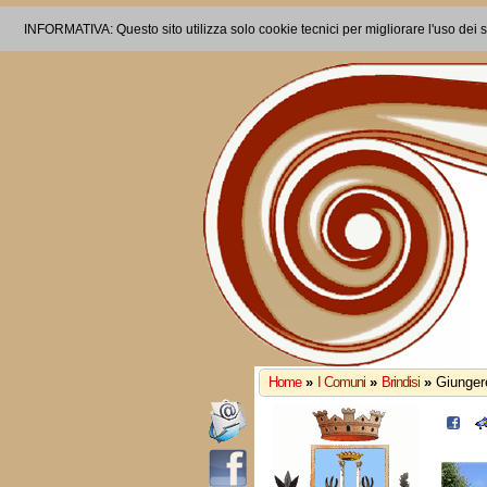
INFORMATIVA: Questo sito utilizza solo cookie tecnici per migliorare l'uso dei s
Home
»
I Comuni
»
Brindisi
»
Giungere