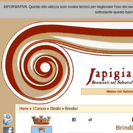
INFORMATIVA: Questo sito utilizza solo cookie tecnici per migliorare l'uso dei ser
sottostante questo bann
Meteo nel Salent
Home
»
I Comuni
»
Brindisi
»
Brindisi
Brindi