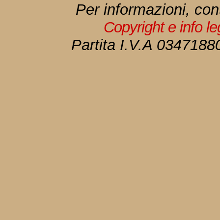
Per informazioni, con
Copyright e info l
Partita I.V.A 034718