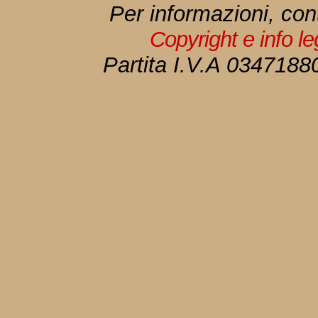
Per informazioni, con
Copyright e info l
Partita I.V.A 034718