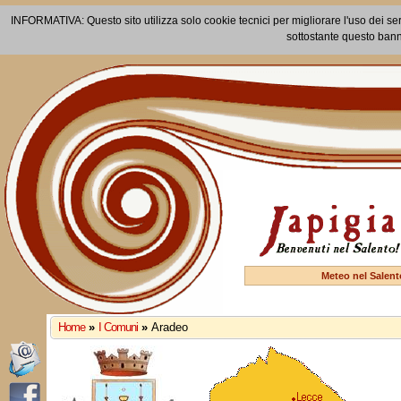
INFORMATIVA: Questo sito utilizza solo cookie tecnici per migliorare l'uso dei ser
sottostante questo bann
Meteo nel Salent
Home
»
I Comuni
»
Aradeo