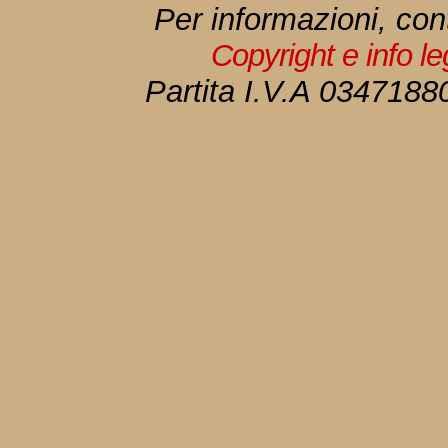
Per informazioni, con
Copyright e info l
Partita I.V.A 034718