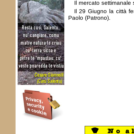
Il mercato settimanale s
Il 29 Giugno la città f
Paolo (Patrono).