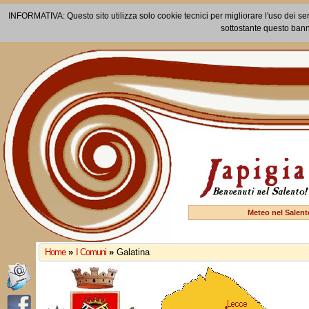
INFORMATIVA: Questo sito utilizza solo cookie tecnici per migliorare l'uso dei ser
sottostante questo bann
Meteo nel Salent
Home
»
I Comuni
»
Galatina