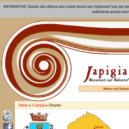
INFORMATIVA: Questo sito utilizza solo cookie tecnici per migliorare l'uso dei ser
sottostante questo bann
Meteo nel Salent
Home
»
I Comuni
»
Otranto