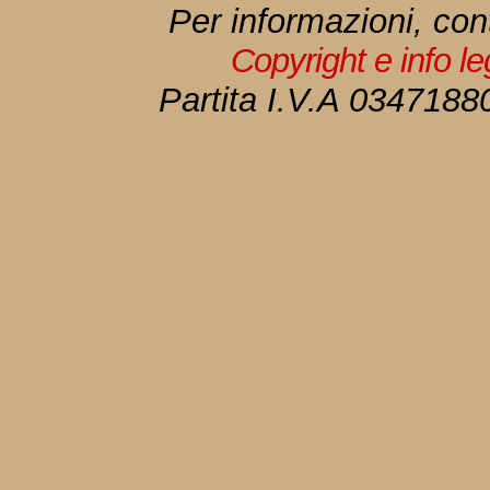
Per informazioni, con
Copyright e info l
Partita I.V.A 034718