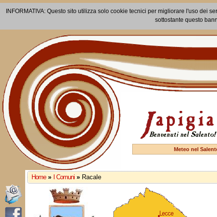
INFORMATIVA: Questo sito utilizza solo cookie tecnici per migliorare l'uso dei ser
sottostante questo bann
Meteo nel Salent
Home
»
I Comuni
»
Racale