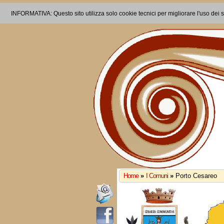
INFORMATIVA: Questo sito utilizza solo cookie tecnici per migliorare l'uso dei s
Home
»
I Comuni
»
Porto Cesareo