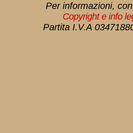
Per informazioni, con
Copyright e info l
Partita I.V.A 034718