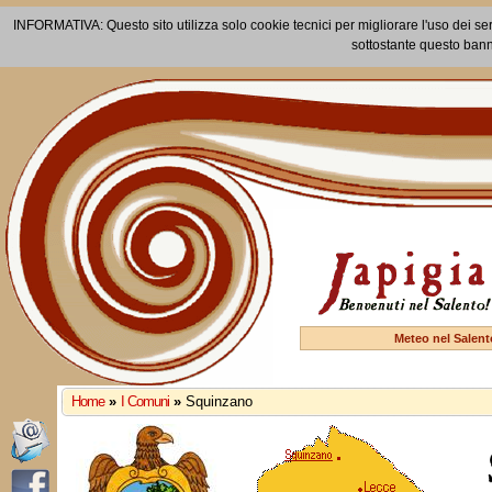
INFORMATIVA: Questo sito utilizza solo cookie tecnici per migliorare l'uso dei ser
sottostante questo bann
Meteo nel Salent
Home
»
I Comuni
»
Squinzano