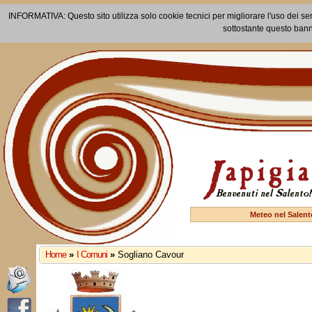
INFORMATIVA: Questo sito utilizza solo cookie tecnici per migliorare l'uso dei ser
sottostante questo bann
Meteo nel Salent
Home
»
I Comuni
»
Sogliano Cavour