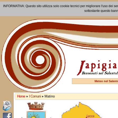
INFORMATIVA: Questo sito utilizza solo cookie tecnici per migliorare l'uso dei ser
sottostante questo bann
Meteo nel Salent
Home
»
I Comuni
»
Matino