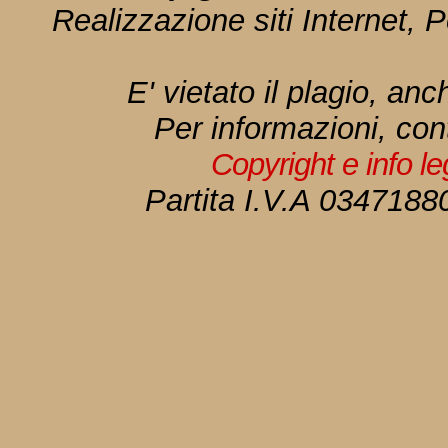
Realizzazione siti Internet, P
E' vietato il plagio, anc
Per informazioni, con
Copyright e info l
Partita I.V.A 034718