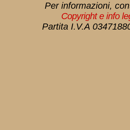
Per informazioni, con
Copyright e info l
Partita I.V.A 034718