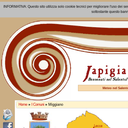
INFORMATIVA: Questo sito utilizza solo cookie tecnici per migliorare l'uso dei ser
sottostante questo bann
Meteo nel Salent
Home
»
I Comuni
»
Miggiano