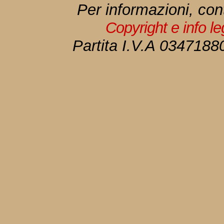
Per informazioni, con
Copyright e info l
Partita I.V.A 034718