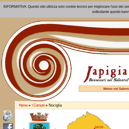
INFORMATIVA: Questo sito utilizza solo cookie tecnici per migliorare l'uso dei ser
sottostante questo bann
Meteo nel Salent
Home
»
I Comuni
»
Nociglia