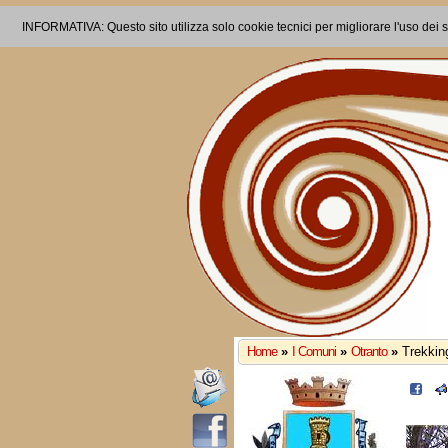
INFORMATIVA: Questo sito utilizza solo cookie tecnici per migliorare l'uso dei s
Home
»
I Comuni
»
Otranto
»
Trekking