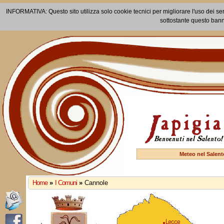
INFORMATIVA: Questo sito utilizza solo cookie tecnici per migliorare l'uso dei ser
sottostante questo bann
Meteo nel Salent
Home
»
I Comuni
»
Cannole