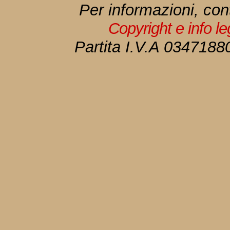
Per informazioni, con
Copyright e info l
Partita I.V.A 034718