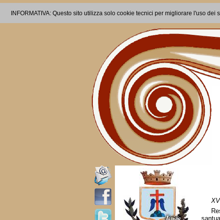
INFORMATIVA: Questo sito utilizza solo cookie tecnici per migliorare l'uso dei s
XVI
Re
santua