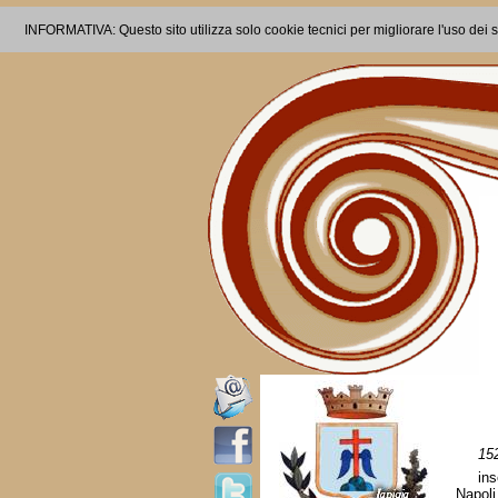
INFORMATIVA: Questo sito utilizza solo cookie tecnici per migliorare l'uso dei s
15
ins
Napoli