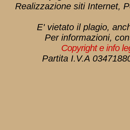
Realizzazione siti Internet, P
E' vietato il plagio, anc
Per informazioni, con
Copyright e info l
Partita I.V.A 034718