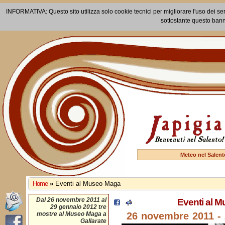
INFORMATIVA: Questo sito utilizza solo cookie tecnici per migliorare l'uso dei ser
sottostante questo bann
Meteo nel Salent
Home
»
Eventi al Museo Maga
Dal 26 novembre 2011 al
Eventi al 
29 gennaio 2012 tre
mostre al Museo Maga a
26 novembre 2011 -
Gallarate