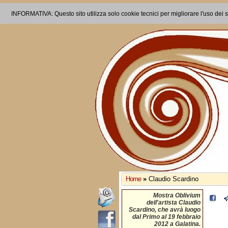
INFORMATIVA: Questo sito utilizza solo cookie tecnici per migliorare l'uso dei s
Home
»
Claudio Scardino
Mostra Oblivium
dell'artista Claudio
Scardino, che avrà luogo
dal Primo al 19 febbraio
2012 a Galatina.