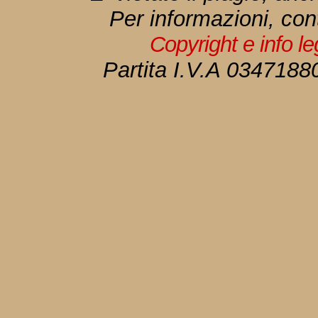
Per informazioni, con
Copyright e info l
Partita I.V.A 034718