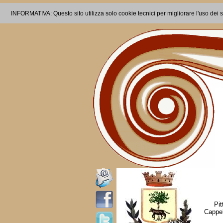
INFORMATIVA: Questo sito utilizza solo cookie tecnici per migliorare l'uso dei s
Pi
Cappel