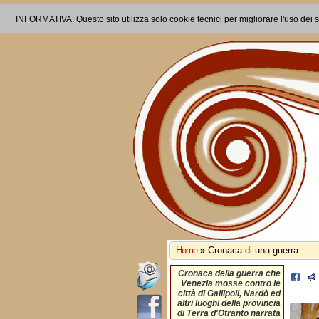
INFORMATIVA: Questo sito utilizza solo cookie tecnici per migliorare l'uso dei s
Home
»
Cronaca di una guerra
Cronaca della guerra che
Venezia mosse contro le
città di Gallipoli, Nardò ed
altri luoghi della provincia
di Terra d'Otranto narrata