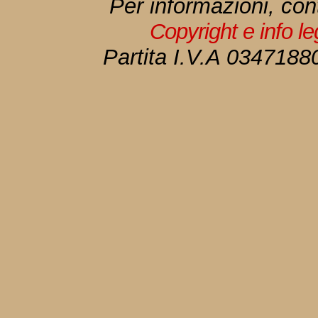
Per informazioni, con
Copyright e info l
Partita I.V.A 034718