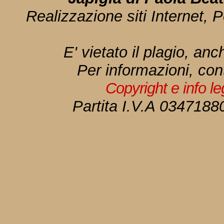
Realizzazione siti Internet, P
E' vietato il plagio, anc
Per informazioni, con
Copyright e info l
Partita I.V.A 034718