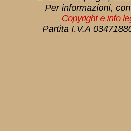
Per informazioni, con
Copyright e info l
Partita I.V.A 034718