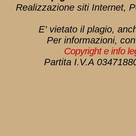
Realizzazione siti Internet, P
E' vietato il plagio, anc
Per informazioni, con
Copyright e info l
Partita I.V.A 034718