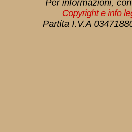
Per informazioni, con
Copyright e info l
Partita I.V.A 034718