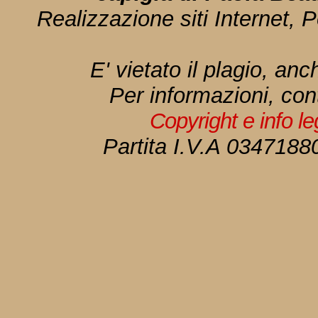
Realizzazione siti Internet, P
E' vietato il plagio, anc
Per informazioni, con
Copyright e info l
Partita I.V.A 034718